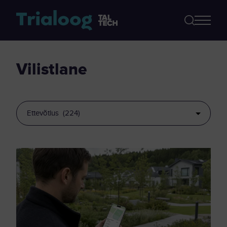
vilistlane