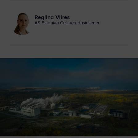
Regiina Viires
AS Estonian Cell arendusinsener