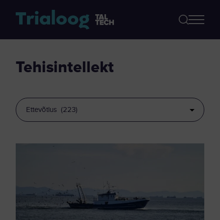
tehisintellekt