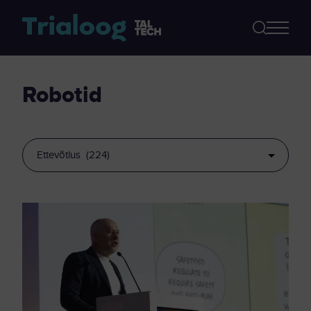
robotid